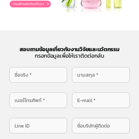
สอบถามข้อมูลเกี่ยวกับงานวิจัยและนวัตกรรม
กรอกข้อมูลเพื่อให้เราติดต่อกลับ