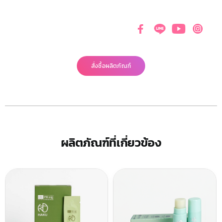
สั่งซื้อผลิตภัณฑ์
ผลิตภัณฑ์ที่เกี่ยวข้อง