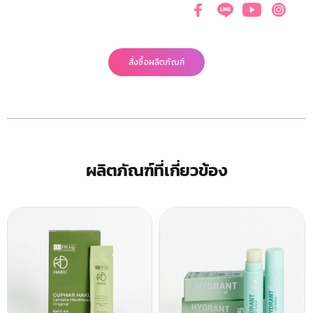
สั่งซื้อผลิตภัณฑ์
ผลิตภัณฑ์ที่เกี่ยวข้อง