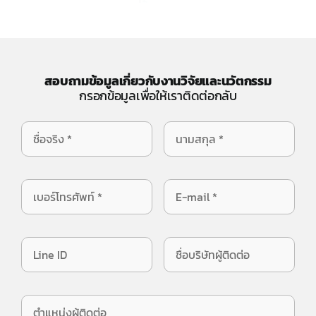
สอบถามข้อมูลเกี่ยวกับงานวิจัยและนวัตกรรม
กรอกข้อมูลเพื่อให้เราติดต่อกลับ