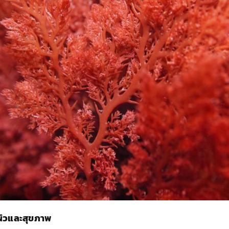
ผิวและสุขภาพ