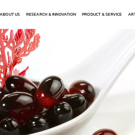
ABOUT US
RESEARCH & INNOVATION
PRODUCT & SERVICE
ART