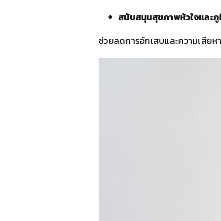
สนับสนุนสุขภาพหัวใจและภูมิ
ช่วยลดการอักเสบและความเสียหา