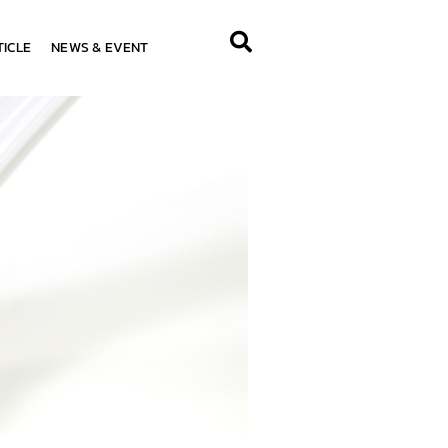
ICLE
NEWS & EVENT