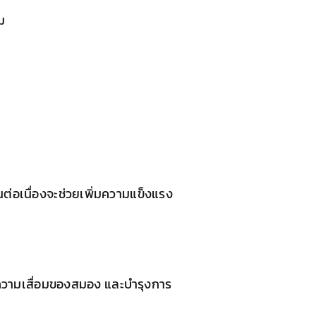
ม
นต่อเนื่องจะช่วยเพิ่มความแข็งแรง
ดความเสื่อมของสมอง และบำรุงการ