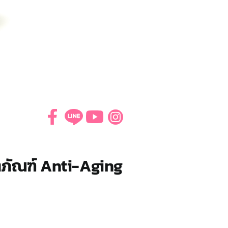
ิตภัณฑ์ Anti-Aging