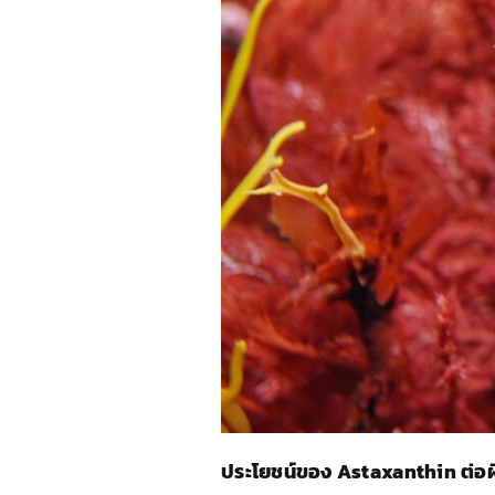
ประโยชน์ของ Astaxanthin ต่อ