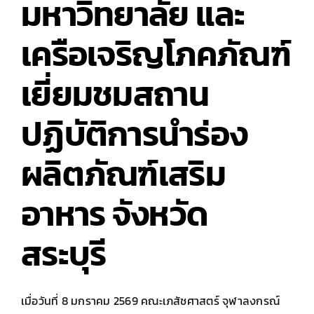
มหาวิทยาลัย และ
เครือเจริญโภคภัณฑ์
เยี่ยมชมสถาน
ปฏิบัติการนำร่อง
ผลิตภัณฑ์เสริม
อาหาร จังหวัด
สระบุรี
เมื่อวันที่ 8 มกราคม 2569 คณะเภสัชศาสตร์ จุฬาลงกรณ์