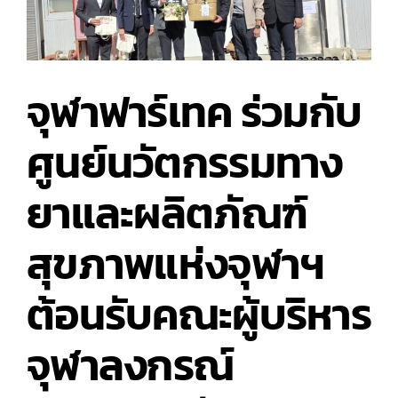
จุฬาฟาร์เทค ร่วมกับ
ศูนย์นวัตกรรมทาง
ยาและผลิตภัณฑ์
สุขภาพแห่งจุฬาฯ
ต้อนรับคณะผู้บริหาร
จุฬาลงกรณ์